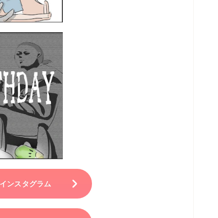
さんのインスタグラム