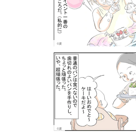
©︎麦
©︎麦