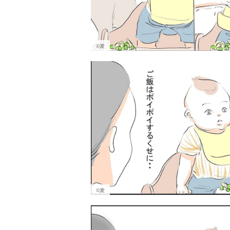
©︎麦
©︎麦