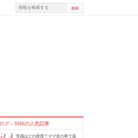
ログ・SNSの人気記事
常識はどの程度？ママ友の車で遠