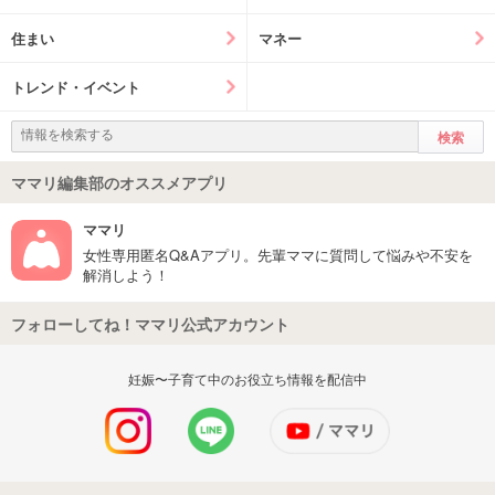
住まい
マネー
トレンド・イベント
ママリ編集部のオススメアプリ
ママリ
女性専用匿名Q&Aアプリ。先輩ママに質問して悩みや不安を
解消しよう！
フォローしてね！ママリ公式アカウント
妊娠〜子育て中のお役立ち情報を配信中