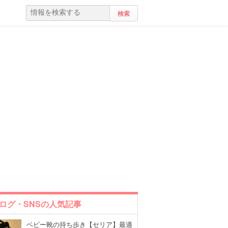
ログ・SNSの人気記事
ベビー靴の持ち歩き【セリア】最適