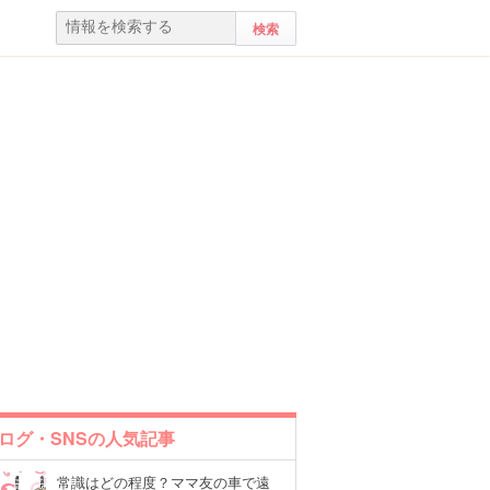
ログ・SNSの人気記事
常識はどの程度？ママ友の車で遠