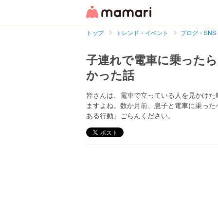
トップ
トレンド・イベント
ブログ・SNS
子連れで電車に乗ったら
かった話
皆さんは、電車で立っている人を見かけた
ますよね。数か月前、息子と電車に乗ったペ
ある行動』ごらんください。