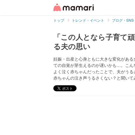
トップ
トレンド・イベント
ブログ・SNS
「この人となら子育て頑
る夫の思い
妊娠・出産と心身ともに大きな変化がある
ての自覚が芽生えるのが遅いかも…。こんな風
よく泣く赤ちゃんだったことで、夫がうる
赤ちゃんの泣き声うるさくない？と聞いて