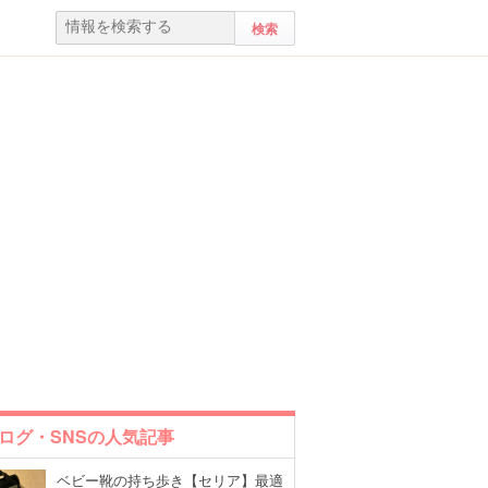
ログ・SNSの人気記事
ベビー靴の持ち歩き【セリア】最適