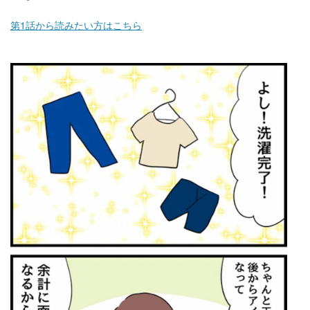
第1話から読みたい方はこちら