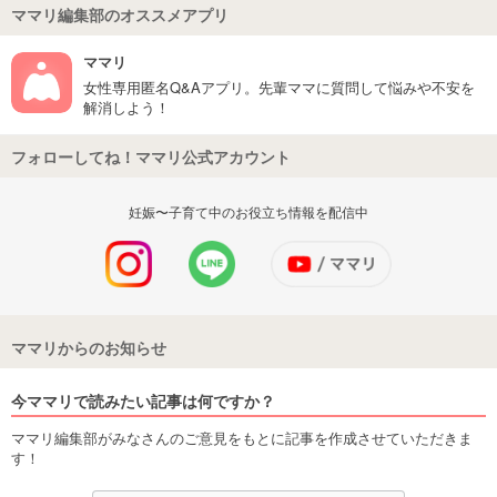
ママリ編集部のオススメアプリ
ママリ
女性専用匿名Q&Aアプリ。先輩ママに質問して悩みや不安を
解消しよう！
フォローしてね！ママリ公式アカウント
妊娠〜子育て中のお役立ち情報を配信中
ママリからのお知らせ
今ママリで読みたい記事は何ですか？
ママリ編集部がみなさんのご意見をもとに記事を作成させていただきま
す！