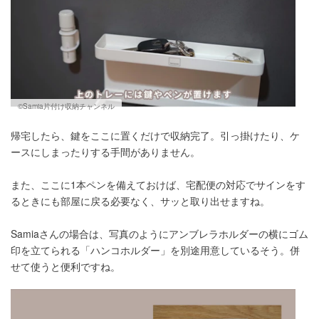
©Samia片付け収納チャンネル
帰宅したら、鍵をここに置くだけで収納完了。引っ掛けたり、ケ
ースにしまったりする手間がありません。
また、ここに1本ペンを備えておけば、宅配便の対応でサインをす
るときにも部屋に戻る必要なく、サッと取り出せますね。
Samiaさんの場合は、写真のようにアンブレラホルダーの横にゴム
印を立てられる「ハンコホルダー」を別途用意しているそう。併
せて使うと便利ですね。