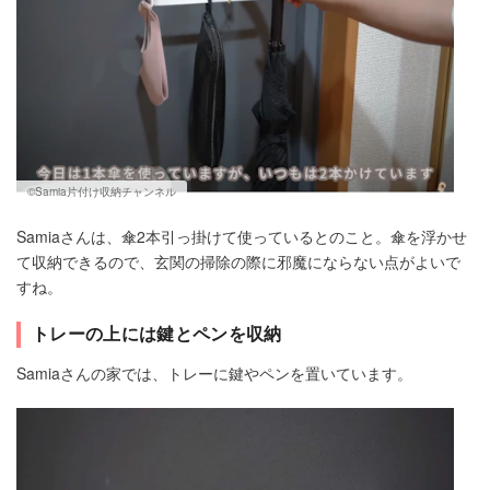
©Samia片付け収納チャンネル
Samiaさんは、傘2本引っ掛けて使っているとのこと。傘を浮かせ
て収納できるので、玄関の掃除の際に邪魔にならない点がよいで
すね。
トレーの上には鍵とペンを収納
Samiaさんの家では、トレーに鍵やペンを置いています。