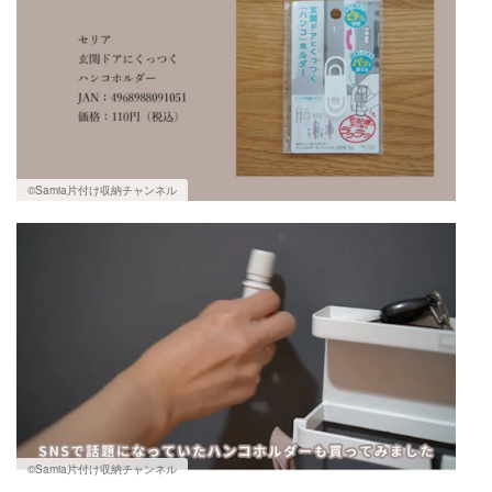
©Samia片付け収納チャンネル
©Samia片付け収納チャンネル