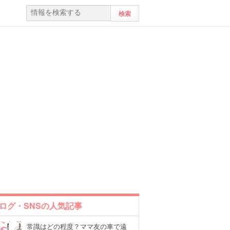
ログ・SNSの人気記事
常識はどの程度？ママ友の車で遠