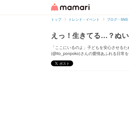
トップ
トレンド・イベント
ブログ・SNS
えっ！生きてる…？ぬい
「ここにいるのよ」子どもを安心させるた
(@ito_ponpoko)さんの愛情あふれ