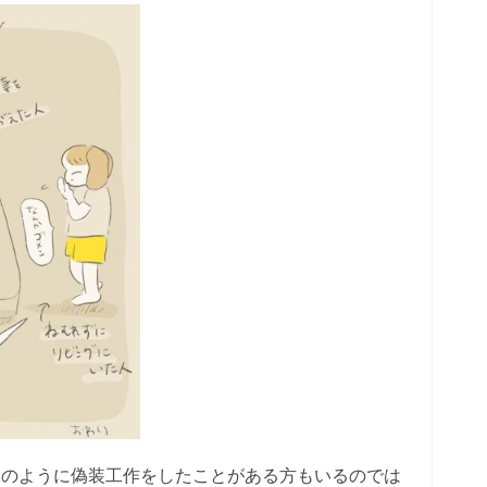
んのように偽装工作をしたことがある方もいるのでは