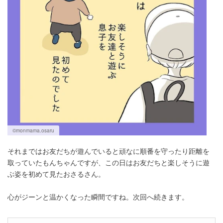
©monmama.osaru
それまではお友だちが遊んでいると頑なに順番を守ったり距離を
取っていたもんちゃんですが、この日はお友だちと楽しそうに遊
ぶ姿を初めて見たおさるさん。
心がジーンと温かくなった瞬間ですね。次回へ続きます。