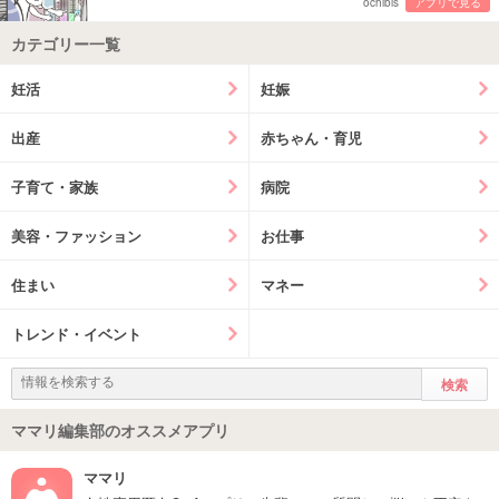
ochibis
アプリで見る
カテゴリー一覧
妊活
妊娠
出産
赤ちゃん・育児
子育て・家族
病院
美容・ファッション
お仕事
住まい
マネー
トレンド・イベント
ママリ編集部のオススメアプリ
ママリ