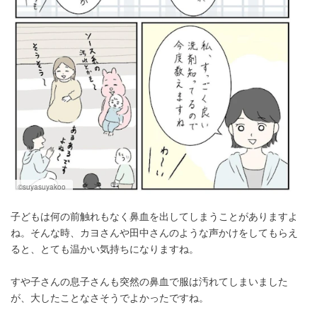
©suyasuyakoo
子どもは何の前触れもなく鼻血を出してしまうことがありますよ
ね。そんな時、カヨさんや田中さんのような声かけをしてもらえ
ると、とても温かい気持ちになりますね。
すや子さんの息子さんも突然の鼻血で服は汚れてしまいました
が、大したことなさそうでよかったですね。