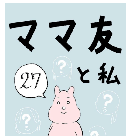
マネー
トレンド・イベント