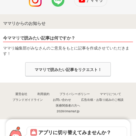
ママリからのお知らせ
今ママリで読みたい記事は何ですか？
ママリ編集部がみなさんのご意見をもとに記事を作成させていただきま
す！
ママリで読みたい記事をリクエスト！
運営会社
利用規約
プライバシーポリシー
ママリについて
ブランドガイドライン
お問い合わせ
広告出稿・お取り組みのご相談
医療関係者の方へ
2026©mamari.jp
アプリに切り替えてみませんか？