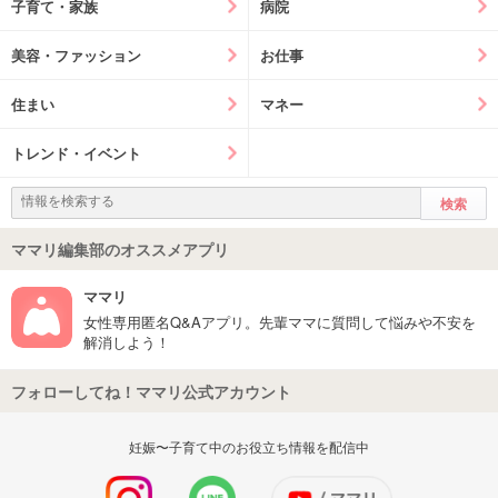
子育て・家族
病院
美容・ファッション
お仕事
住まい
マネー
トレンド・イベント
ママリ編集部のオススメアプリ
ママリ
女性専用匿名Q&Aアプリ。先輩ママに質問して悩みや不安を
解消しよう！
フォローしてね！ママリ公式アカウント
妊娠〜子育て中のお役立ち情報を配信中