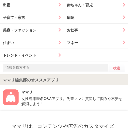
出産
赤ちゃん・育児
子育て・家族
病院
美容・ファッション
お仕事
住まい
マネー
トレンド・イベント
ママリ編集部のオススメアプリ
ママリ
女性専用匿名Q&Aアプリ。先輩ママに質問して悩みや不安を
解消しよう！
フォローしてね！ママリ公式アカウント
ママリは、コンテンツや広告のカスタマイズ