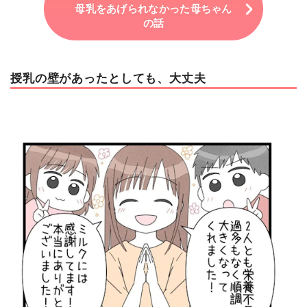
母乳をあげられなかった母ちゃん
の話
授乳の壁があったとしても、大丈夫