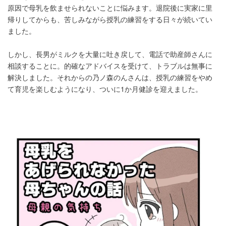
原因で母乳を飲ませられないことに悩みます。退院後に実家に里
帰りしてからも、苦しみながら授乳の練習をする日々が続いてい
ました。
しかし、長男がミルクを大量に吐き戻して、電話で助産師さんに
相談することに。的確なアドバイスを受けて、トラブルは無事に
解決しました。それからの乃ノ森のんさんは、授乳の練習をやめ
て育児を楽しむようになり、ついに1か月健診を迎えました。