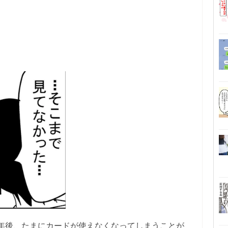
年後、たまにカードが使えなくなってしまうことが