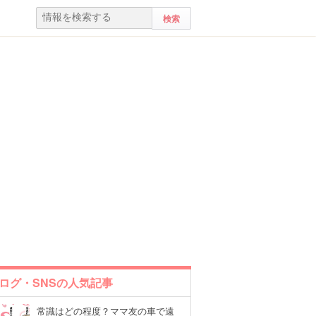
ログ・SNSの人気記事
常識はどの程度？ママ友の車で遠