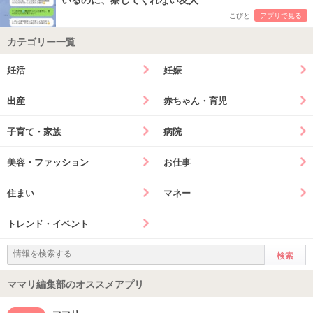
こびと
アプリで見る
カテゴリー一覧
妊活
妊娠
出産
赤ちゃん・育児
子育て・家族
病院
美容・ファッション
お仕事
住まい
マネー
トレンド・イベント
ママリ編集部のオススメアプリ