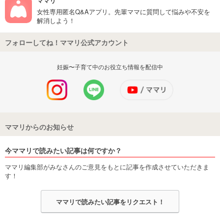
ママリ
女性専用匿名Q&Aアプリ。先輩ママに質問して悩みや不安を
解消しよう！
フォローしてね！ママリ公式アカウント
妊娠〜子育て中のお役立ち情報を配信中
ママリからのお知らせ
今ママリで読みたい記事は何ですか？
ママリ編集部がみなさんのご意見をもとに記事を作成させていただきま
す！
ママリで読みたい記事をリクエスト！