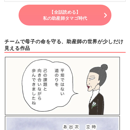
【全話読める】
私の助産師タマゴ時代
チームで母子の命を守る、助産師の世界が少しだけ
見える作品