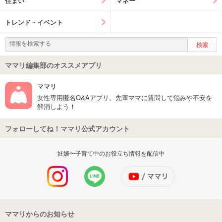
住まい
マネー
トレンド・イベント
ママリ編集部のオススメアプリ
ママリ
女性専用匿名Q&Aアプリ。先輩ママに質問して悩みや不安を
解消しよう！
フォローしてね！ママリ公式アカウント
妊娠〜子育て中のお役立ち情報を配信中
ママリからのお知らせ