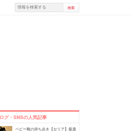
ログ・SNSの人気記事
ベビー靴の持ち歩き【セリア】最適