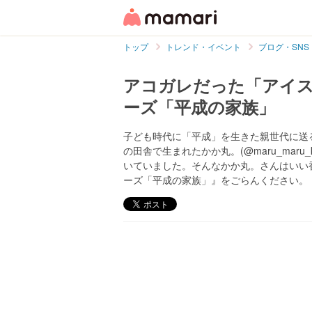
トップ
トレンド・イベント
ブログ・SNS
アコガレだった「アイ
ーズ「平成の家族」
子ども時代に「平成」を生きた親世代に送
の田舎で生まれたかか丸。(@maru_mar
いていました。そんなかか丸。さんはいい
ーズ「平成の家族」』をごらんください。