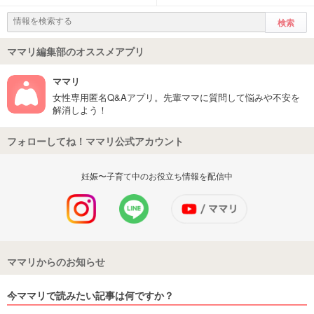
ママリ編集部のオススメアプリ
ママリ
女性専用匿名Q&Aアプリ。先輩ママに質問して悩みや不安を
解消しよう！
フォローしてね！ママリ公式アカウント
妊娠〜子育て中のお役立ち情報を配信中
ママリからのお知らせ
今ママリで読みたい記事は何ですか？