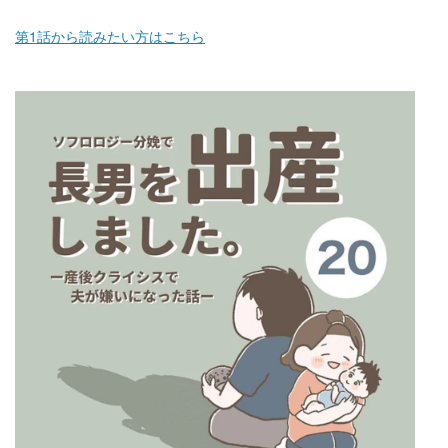
第1話から読みたい方はこちら