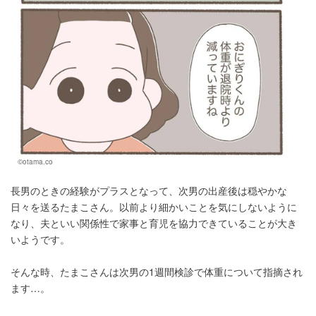
©otama.co
長男のときの経験がプラスとなって、次男の出産後は穏やかな
日々を送るたまこさん。以前より細かいことを気にしないように
なり、夫といい関係性で家事と育児を協力できていることが大き
いようです。
そんな時、たまこさんは次男の1週間検診で体重について指摘され
ます…。