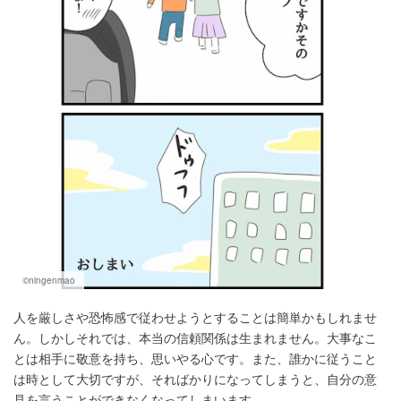
©ningenmao
人を厳しさや恐怖感で従わせようとすることは簡単かもしれませ
ん。しかしそれでは、本当の信頼関係は生まれません。大事なこ
とは相手に敬意を持ち、思いやる心です。また、誰かに従うこと
は時として大切ですが、そればかりになってしまうと、自分の意
見を言うことができなくなってしまいます。