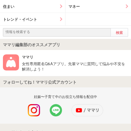
住まい
マネー
トレンド・イベント
ママリ編集部のオススメアプリ
ママリ
女性専用匿名Q&Aアプリ。先輩ママに質問して悩みや不安を
解消しよう！
フォローしてね！ママリ公式アカウント
妊娠〜子育て中のお役立ち情報を配信中