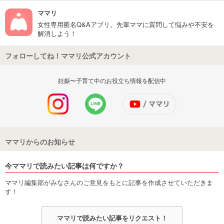
ママリ
女性専用匿名Q&Aアプリ。先輩ママに質問して悩みや不安を
解消しよう！
フォローしてね！ママリ公式アカウント
妊娠〜子育て中のお役立ち情報を配信中
ママリからのお知らせ
今ママリで読みたい記事は何ですか？
ママリ編集部がみなさんのご意見をもとに記事を作成させていただきま
す！
ママリで読みたい記事をリクエスト！