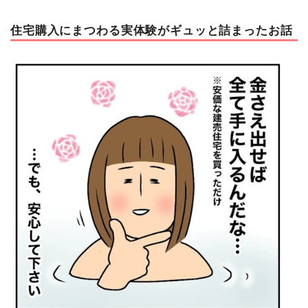
住宅購入にまつわる実体験がギュッと詰まったお話