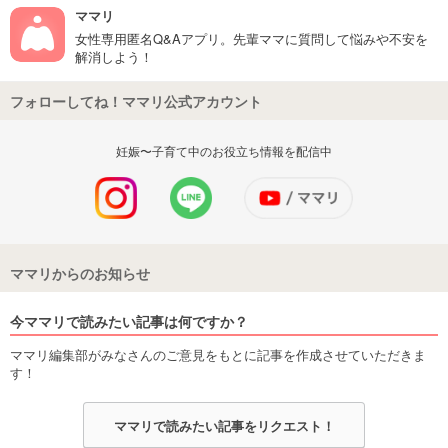
ママリ
女性専用匿名Q&Aアプリ。先輩ママに質問して悩みや不安を
解消しよう！
フォローしてね！ママリ公式アカウント
妊娠〜子育て中のお役立ち情報を配信中
ママリからのお知らせ
今ママリで読みたい記事は何ですか？
ママリ編集部がみなさんのご意見をもとに記事を作成させていただきま
す！
ママリで読みたい記事をリクエスト！