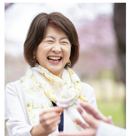
マネー
トレンド・イベント