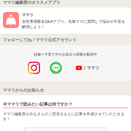
ママリ編集部のオススメアプリ
ママリ
女性専用匿名Q&Aアプリ。先輩ママに質問して悩みや不安を
解消しよう！
フォローしてね！ママリ公式アカウント
妊娠〜子育て中のお役立ち情報を配信中
ママリからのお知らせ
今ママリで読みたい記事は何ですか？
ママリ編集部がみなさんのご意見をもとに記事を作成させていただきま
す！