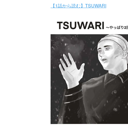
【1話から読む】TSUWARI