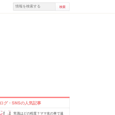
ログ・SNSの人気記事
常識はどの程度？ママ友の車で遠