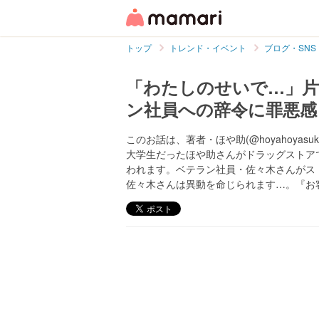
トップ
トレンド・イベント
ブログ・SNS
「わたしのせいで…」片
ン社員への辞令に罪悪感
このお話は、著者・ほや助(@hoyahoya
大学生だったほや助さんがドラッグストア
われます。ベテラン社員・佐々木さんがス
佐々木さんは異動を命じられます…。『お