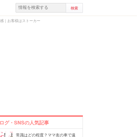
悪感｜お客様はストーカー
ログ・SNSの人気記事
常識はどの程度？ママ友の車で遠