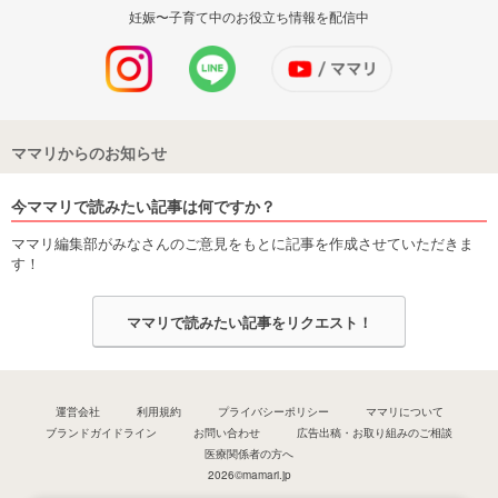
妊娠〜子育て中のお役立ち情報を配信中
ママリからのお知らせ
今ママリで読みたい記事は何ですか？
ママリ編集部がみなさんのご意見をもとに記事を作成させていただきま
す！
ママリで読みたい記事をリクエスト！
運営会社
利用規約
プライバシーポリシー
ママリについて
ブランドガイドライン
お問い合わせ
広告出稿・お取り組みのご相談
医療関係者の方へ
2026©mamari.jp