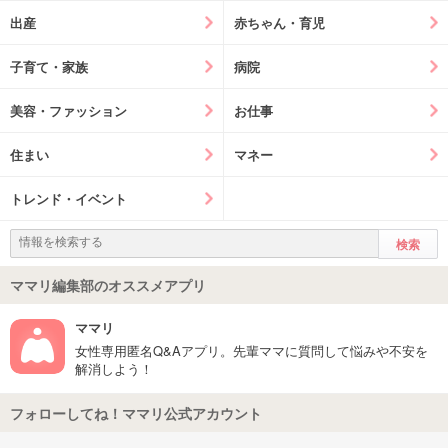
出産
赤ちゃん・育児
子育て・家族
病院
美容・ファッション
お仕事
住まい
マネー
トレンド・イベント
ママリ編集部のオススメアプリ
ママリ
女性専用匿名Q&Aアプリ。先輩ママに質問して悩みや不安を
解消しよう！
フォローしてね！ママリ公式アカウント