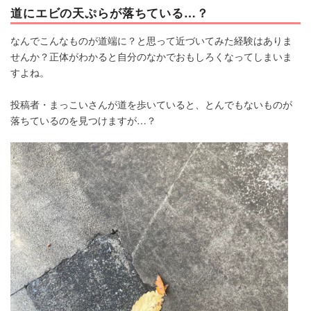
道にエビの天ぷらが落ちている…？
なんでこんなものが道端に？と思って近づいてみた経験はありま
せんか？正体がわかると自分のなかでおもしろくなってしまいま
すよね。
投稿者・まっこいさんが道を歩いていると、とんでもないものが
落ちているのを見つけますが…？