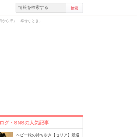
目から汗」「幸せなとき」
ログ・SNSの人気記事
ベビー靴の持ち歩き【セリア】最適