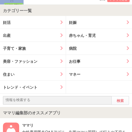
カテゴリー一覧
妊活
妊娠
出産
赤ちゃん・育児
子育て・家族
病院
美容・ファッション
お仕事
住まい
マネー
トレンド・イベント
ママリ編集部のオススメアプリ
ママリ
女性専用匿名Q&Aアプリ。先輩ママに質問して悩みや不安を