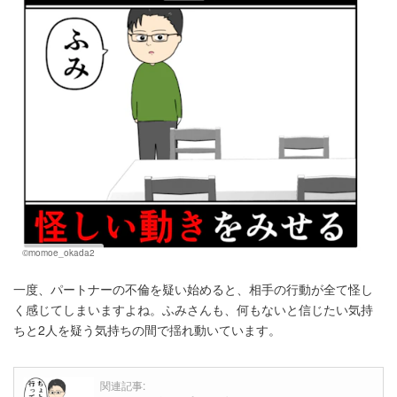
©momoe_okada2
一度、パートナーの不倫を疑い始めると、相手の行動が全て怪し
く感じてしまいますよね。ふみさんも、何もないと信じたい気持
ちと2人を疑う気持ちの間で揺れ動いています。
関連記事: