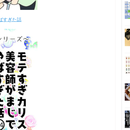
ばすぎた話