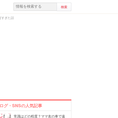
ばすぎた話
ログ・SNSの人気記事
常識はどの程度？ママ友の車で遠