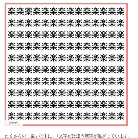
マネー
トレンド・イベント
Ⓒママリ
たくさんの「楽」の中に、1文字だけ違う漢字が混ざっています。