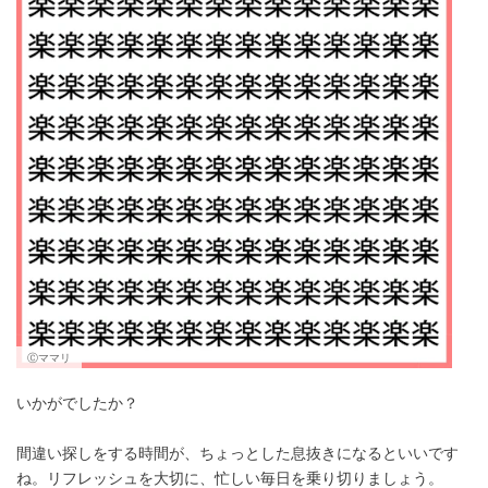
Ⓒママリ
いかがでしたか？
間違い探しをする時間が、ちょっとした息抜きになるといいです
ね。リフレッシュを大切に、忙しい毎日を乗り切りましょう。