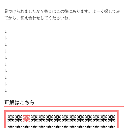
見つけられましたか？答えはこの後にあります。よーく探してみ
てから、答え合わせしてくださいね。
↓
↓
↓
↓
↓
↓
↓
↓
↓
↓
正解はこちら