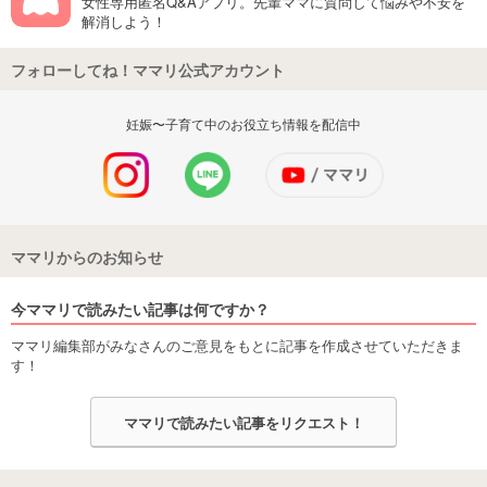
女性専用匿名Q&Aアプリ。先輩ママに質問して悩みや不安を
解消しよう！
フォローしてね！ママリ公式アカウント
妊娠〜子育て中のお役立ち情報を配信中
ママリからのお知らせ
今ママリで読みたい記事は何ですか？
ママリ編集部がみなさんのご意見をもとに記事を作成させていただきま
す！
ママリで読みたい記事をリクエスト！