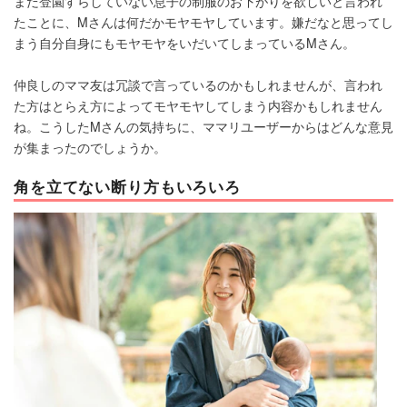
まだ登園すらしていない息子の制服のお下がりを欲しいと言われ
たことに、Mさんは何だかモヤモヤしています。嫌だなと思ってし
まう自分自身にもモヤモヤをいだいてしまっているMさん。
仲良しのママ友は冗談で言っているのかもしれませんが、言われ
た方はとらえ方によってモヤモヤしてしまう内容かもしれません
ね。こうしたMさんの気持ちに、ママリユーザーからはどんな意見
が集まったのでしょうか。
角を立てない断り方もいろいろ