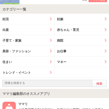
ume
アプリで見る
カテゴリー一覧
妊活
妊娠
出産
赤ちゃん・育児
子育て・家族
病院
美容・ファッション
お仕事
住まい
マネー
トレンド・イベント
ママリ編集部のオススメアプリ
ママリ