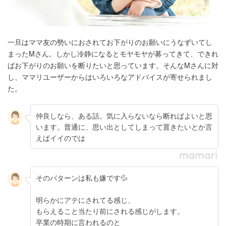
一旦はママ友の勢いにおされてお下がりのお願いにうなずいてし
まったMさん。しかし冷静になるとモヤモヤが募ってきて、できれ
ばお下がりのお願いを断りたいと思っています。そんなMさんに対
し、ママリユーザーからはいろいろなアドバイスが寄せられまし
た。
仲良しなら、ある話。気に入らないなら断ればよいと思
います。普通に、思い出としてしまって置きたいとか言
えばイイのでは
そのパターンは私も嫌です💦
明らかにアテにされてる感じ、
もらえること当たり前にされる感じがします。
卒業の時期に言われるのと