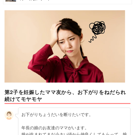
マネー
トレンド・イベント
第2子を妊娠したママ友から、お下がりをねだられ
続けてモヤモヤ
お下がりちょうだいを断りたいです。
年長の娘のお友達のママがいます。
娘が生まれてまだ小さい頃から仲良くしてもらって、娘