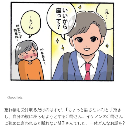
©bocchiota
忘れ物を受け取るだけのはずが、｢ちょっと話さない?｣と手招き
し、自分の横に座らせようとする〇野さん。イケメンの〇野さん
に強めに言われると断れないM子さんでした。一体どんなお話を?