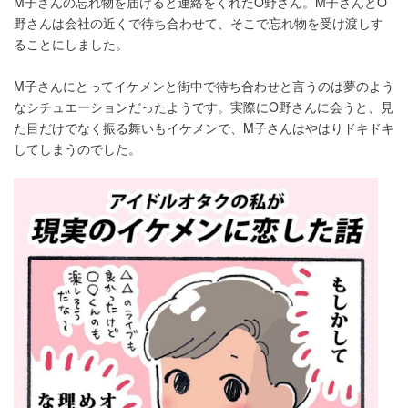
M子さんの忘れ物を届けると連絡をくれたO野さん。M子さんとO
野さんは会社の近くで待ち合わせて、そこで忘れ物を受け渡しす
ることにしました。
M子さんにとってイケメンと街中で待ち合わせと言うのは夢のよう
なシチュエーションだったようです。実際にO野さんに会うと、見
た目だけでなく振る舞いもイケメンで、M子さんはやはりドキドキ
してしまうのでした。