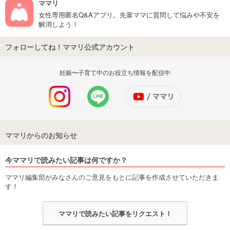
ママリ
女性専用匿名Q&Aアプリ。先輩ママに質問して悩みや不安を
解消しよう！
フォローしてね！ママリ公式アカウント
妊娠〜子育て中のお役立ち情報を配信中
ママリからのお知らせ
今ママリで読みたい記事は何ですか？
ママリ編集部がみなさんのご意見をもとに記事を作成させていただきま
す！
ママリで読みたい記事をリクエスト！