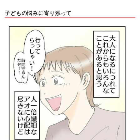
子どもの悩みに寄り添って