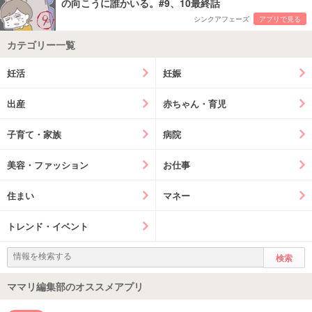
の向こうに誰かいる。#9、10最終話
シンクアフェーズ
アプリで見る
カテゴリー一覧
妊活
妊娠
出産
赤ちゃん・育児
子育て・家族
病院
美容・ファッション
お仕事
住まい
マネー
トレンド・イベント
ママリ編集部のオススメアプリ