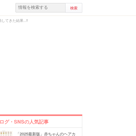
きた結果...!!
ログ・SNSの人気記事
「2025最新版」赤ちゃんのヘアカ