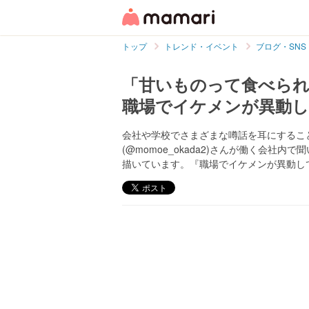
トップ
トレンド・イベント
ブログ・SNS
「甘いものって食べられ
職場でイケメンが異動してき
会社や学校でさまざまな噂話を耳にするこ
(@momoe_okada2)さんが働く会
描いています。『職場でイケメンが異動してき