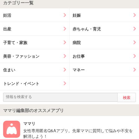
カテゴリー一覧
妊活
妊娠
出産
赤ちゃん・育児
子育て・家族
病院
美容・ファッション
お仕事
住まい
マネー
トレンド・イベント
ママリ編集部のオススメアプリ
ママリ
女性専用匿名Q&Aアプリ。先輩ママに質問して悩みや不安を
解消しよう！