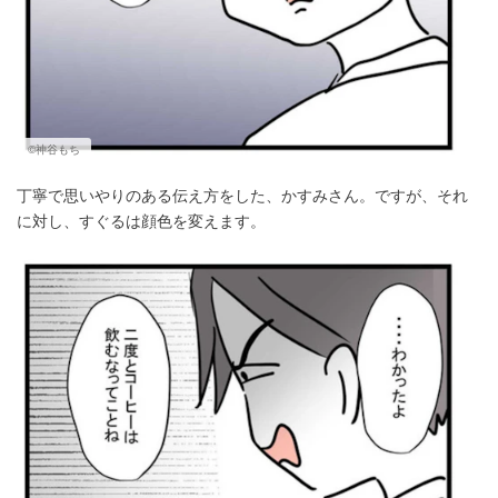
©神谷もち
丁寧で思いやりのある伝え方をした、かすみさん。ですが、それ
に対し、すぐるは顔色を変えます。