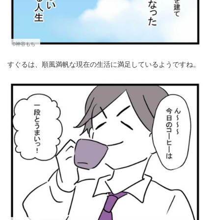
©神谷もち
すぐるは、順風満帆な現在の生活に満足しているようですね。