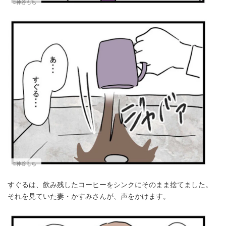
©神谷もち
©神谷もち
すぐるは、飲み残したコーヒーをシンクにそのまま捨てました。
それを見ていた妻・かすみさんが、声をかけます。