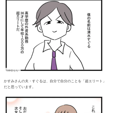
©神谷もち
かすみさんの夫・すぐるは、自分で自分のことを「超エリート」
だと思っています。