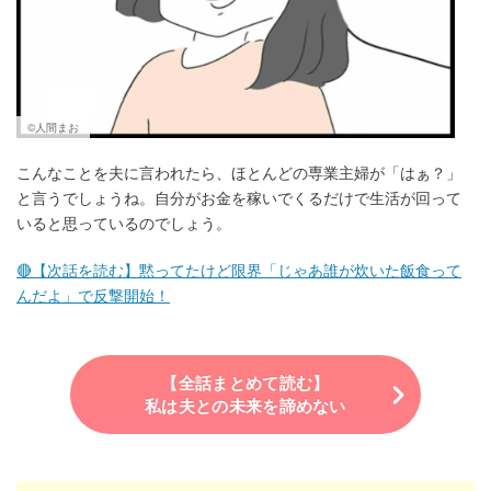
©人間まお
こんなことを夫に言われたら、ほとんどの専業主婦が「はぁ？」
と言うでしょうね。自分がお金を稼いでくるだけで生活が回って
いると思っているのでしょう。
🔴【次話を読む】黙ってたけど限界「じゃあ誰が炊いた飯食って
んだよ」で反撃開始！
【全話まとめて読む】
私は夫との未来を諦めない