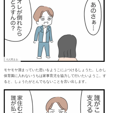
©人間まお
モヤモヤ溜まっていた思いをようこにぶつけるしょうた。しかし
保育園に入れないうちは家事育児を協力して行いたいようこ。す
ると、しょうたがとんでもないことを言い出します。