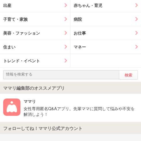
出産
赤ちゃん・育児
子育て・家族
病院
美容・ファッション
お仕事
住まい
マネー
トレンド・イベント
ママリ編集部のオススメアプリ
ママリ
女性専用匿名Q&Aアプリ。先輩ママに質問して悩みや不安を
解消しよう！
フォローしてね！ママリ公式アカウント