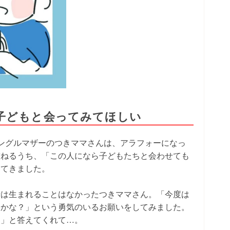
子どもと会ってみてほしい
ングルマザーのつきママさんは、アラフォーになっ
重ねるうち、「この人になら子どもたちと会わせても
ってきました。
情は生まれることはなかったつきママさん。「今度は
いかな？」という勇気のいるお願いをしてみました。
！」と答えてくれて…。