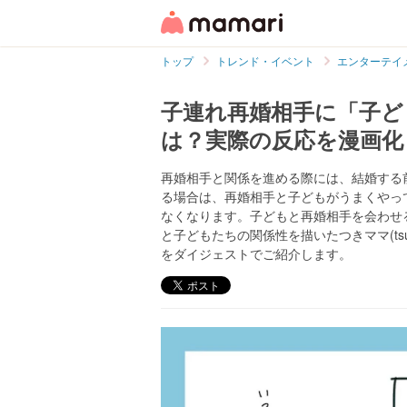
トップ
トレンド・イベント
エンターテイ
子連れ再婚相手に「子ど
は？実際の反応を漫画化
再婚相手と関係を進める際には、結婚する
る場合は、再婚相手と子どもがうまくやっ
なくなります。子どもと再婚相手を会わせ
と子どもたちの関係性を描いたつきママ(ts
をダイジェストでご紹介します。