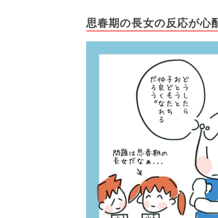
思春期の長女の反応が心