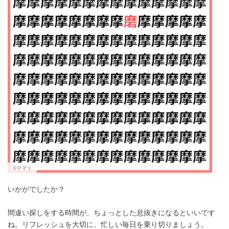
©ママリ
いかがでしたか？
間違い探しをする時間が、ちょっとした息抜きになるといいです
ね。リフレッシュを大切に、忙しい毎日を乗り切りましょう。