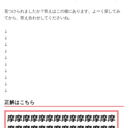
見つけられましたか？答えはこの後にあります。よーく探してみ
てから、答え合わせしてくださいね。
↓
↓
↓
↓
↓
↓
↓
↓
↓
↓
正解はこちら