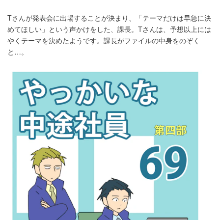
Tさんが発表会に出場することが決まり、「テーマだけは早急に決
めてほしい」という声かけをした、課長。Tさんは、予想以上には
やくテーマを決めたようです。課長がファイルの中身をのぞく
と…。