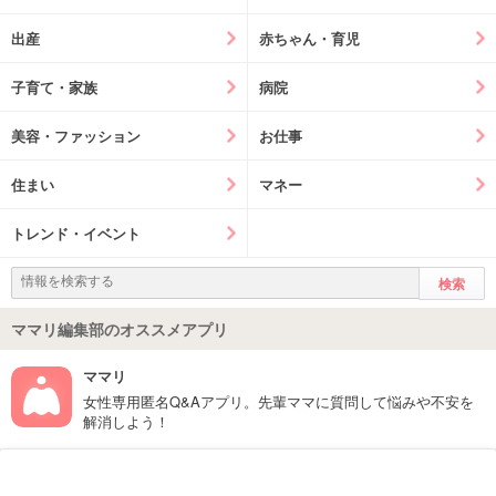
出産
赤ちゃん・育児
子育て・家族
病院
美容・ファッション
お仕事
住まい
マネー
トレンド・イベント
ママリ編集部のオススメアプリ
ママリ
女性専用匿名Q&Aアプリ。先輩ママに質問して悩みや不安を
解消しよう！
フォローしてね！ママリ公式アカウント