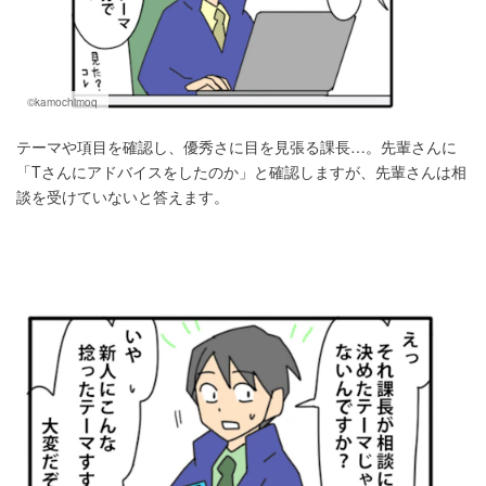
©kamochimoq
テーマや項目を確認し、優秀さに目を見張る課長…。先輩さんに
「Tさんにアドバイスをしたのか」と確認しますが、先輩さんは相
談を受けていないと答えます。