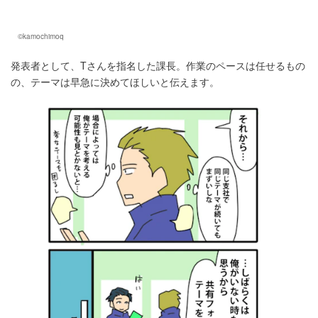
©kamochimoq
発表者として、Tさんを指名した課長。作業のペースは任せるもの
の、テーマは早急に決めてほしいと伝えます。