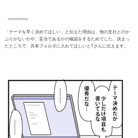
©kamochimoq
「テーマを早く決めてほしい」と伝えた理由は、他の支社とのか
ぶりがないかや、妥当であるかの確認をするためでした。決まっ
たところで、共有フォルダに入れてほしいとTさんに伝えます。