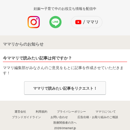
妊娠〜子育て中のお役立ち情報を配信中
ママリからのお知らせ
今ママリで読みたい記事は何ですか？
ママリ編集部がみなさんのご意見をもとに記事を作成させていただきま
す！
ママリで読みたい記事をリクエスト！
運営会社
利用規約
プライバシーポリシー
ママリについて
ブランドガイドライン
お問い合わせ
広告出稿・お取り組みのご相談
医療関係者の方へ
2026©mamari.jp