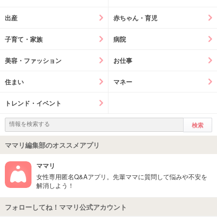
出産
赤ちゃん・育児
子育て・家族
病院
美容・ファッション
お仕事
住まい
マネー
トレンド・イベント
ママリ編集部のオススメアプリ
ママリ
女性専用匿名Q&Aアプリ。先輩ママに質問して悩みや不安を
解消しよう！
フォローしてね！ママリ公式アカウント