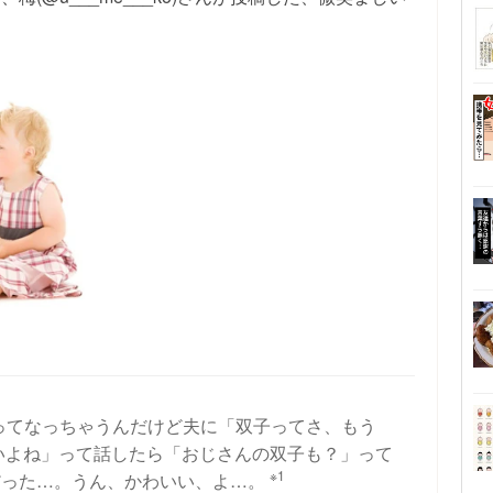
ってなっちゃうんだけど夫に「双子ってさ、もう
いよね」って話したら「おじさんの双子も？」って
※1
子だった…。うん、かわいい、よ…。