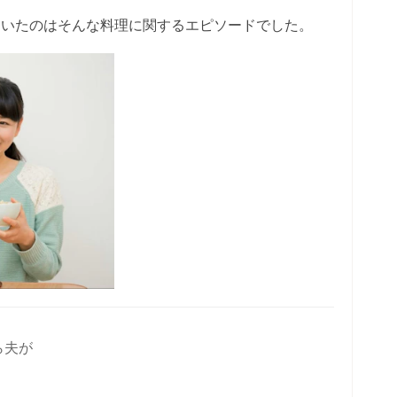
ていたのはそんな料理に関するエピソードでした。
ら夫が