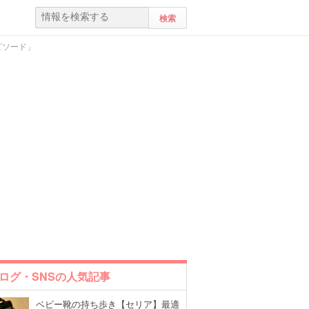
ピソード」
ログ・SNSの人気記事
ベビー靴の持ち歩き【セリア】最適