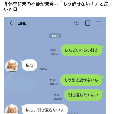
育休中に夫の不倫が発覚…「もう許せない！」と泣
いた日