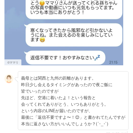
©︎ママリ
義母とは関西と九州の距離があります。
昨日少し会えるタイミングがあったので夜ご飯に
皆でいったのですが
先ほど、空港に着いたよ！という報告と
会ってくれてありがとう、いつもありがとう。
という内容のLINEが届いたのですが、
最後に「返信不要ですよ〜！😌」と書かれてたんですが
本当に返さない方がいいんでしょうか？(´･_･`)