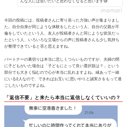
んな人には会いたいと思わなくなると思います😅
今回の投稿には、投稿者さんに寄り添った力強い声が集まりまし
た。自分自身が同じような体験をしたという人、自分の父親が不
倫をしていたという人、友人が投稿者さんと同じような状況だっ
たという人、いろいろな立場からの声に投稿者さんも少し気持ち
が整理できていると否と思えますね。
パートナーの裏切りは本当に悲しくつらいものですが、夫婦の間
に子どもがいた場合は「子どもにとって良い選択肢は？」という
部分でも大きく悩むので心が本当に乱れますよね。縁あって一緒
にいる2人なので、できればお互いに思いやりと誠実さをもって過
ごしたいものですよね。
「返信不要」と来たら本当に返信しなくていいの？