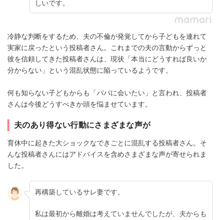
しいです。
冷静な判断をするため、夫の不倫が発覚してから子どもを連れて
実家に戻ったという投稿者さん。これまでの夫の言動からずっと
彼を信頼してきた投稿者さんは、現状「本当にどうすれば良いか
分からない」という混乱状態に陥っているようです。
何も知らない子どもからも「パパに会いたい」と言われ、投稿者
さんは今後どうすべきか頭を悩ませています。
夫のあり得ない行動にさまざまな声が
育休中に起きた大ショックなできごとに混乱する投稿者さん。そ
んな投稿者さんにはアドバイスを含めさまざまな声が寄せられま
した。
再構築しているサレ妻です。
私は最初から離婚は考えていませんでしたが、夫からも