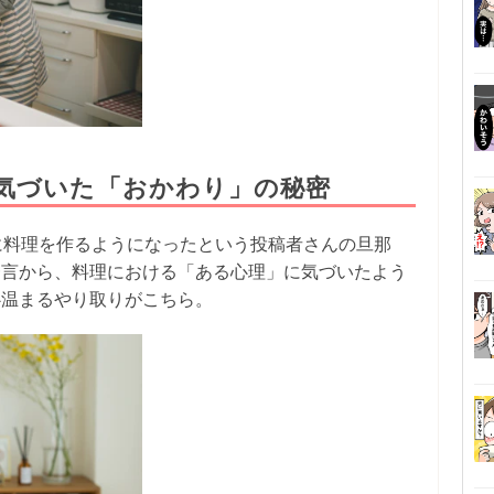
気づいた「おかわり」の秘密
に料理を作るようになったという投稿者さんの旦那
一言から、料理における「ある心理」に気づいたよう
心温まるやり取りがこちら。