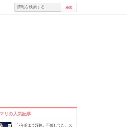
マリの人気記事
「7年前まで浮気、不倫してた」夫