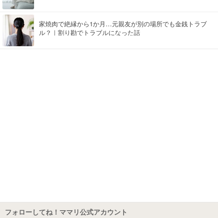
家焼肉で絶縁から1か月…元親友が別の場所でも金銭トラブ
ル？｜割り勘でトラブルになった話
フォローしてね！ママリ公式アカウント