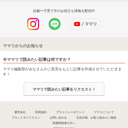
妊娠〜子育て中のお役立ち情報を配信中
ママリからのお知らせ
今ママリで読みたい記事は何ですか？
ママリ編集部がみなさんのご意見をもとに記事を作成させていただきま
す！
ママリで読みたい記事をリクエスト！
運営会社
利用規約
プライバシーポリシー
ママリについて
ブランドガイドライン
お問い合わせ
広告出稿・お取り組みのご相談
医療関係者の方へ