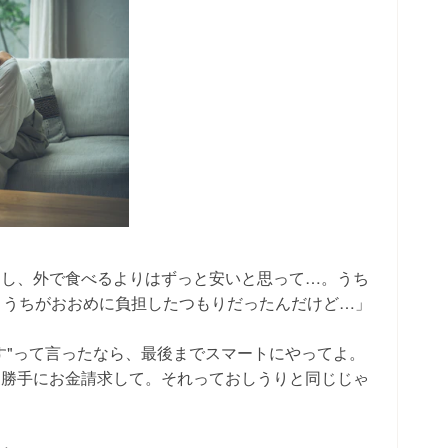
たし、外で食べるよりはずっと安いと思って…。うち
、うちがおおめに負担したつもりだったんだけど…」
す"って言ったなら、最後までスマートにやってよ。
…勝手にお金請求して。それっておしうりと同じじゃ