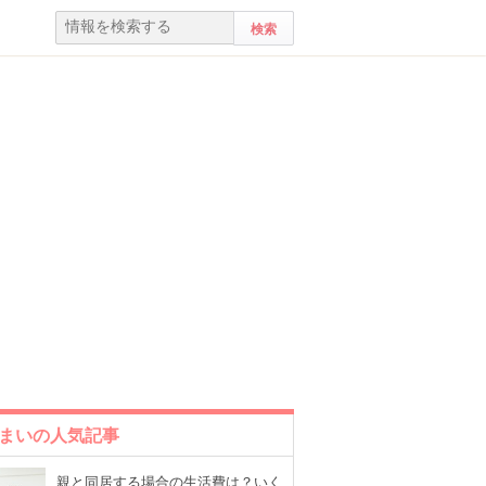
まいの人気記事
親と同居する場合の生活費は？いく