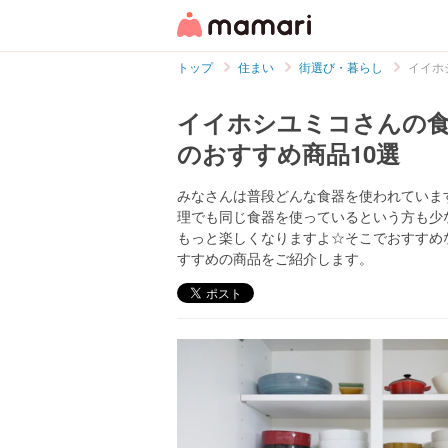
トップ
住まい
街選び・暮らし
イイホ
イイホシユミコさんの食
のおすすめ商品10選
みなさんは普段どんな食器を使われていま
理でも同じ食器を使っているという方も少
もっと楽しくなりますよ☆そこでおすすめ
すすめの商品をご紹介します。