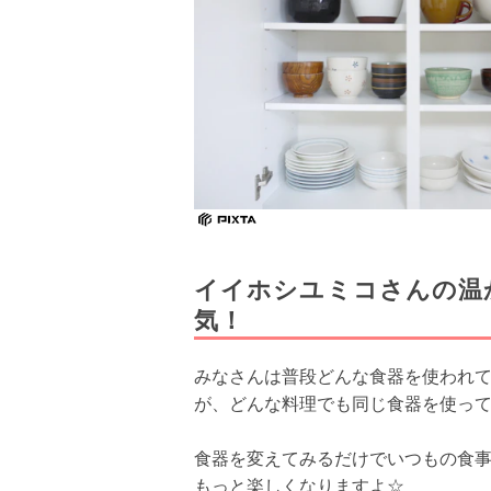
イイホシユミコさんの温
気！
みなさんは普段どんな食器を使われ
が、どんな料理でも同じ食器を使っ
食器を変えてみるだけでいつもの食
もっと楽しくなりますよ☆