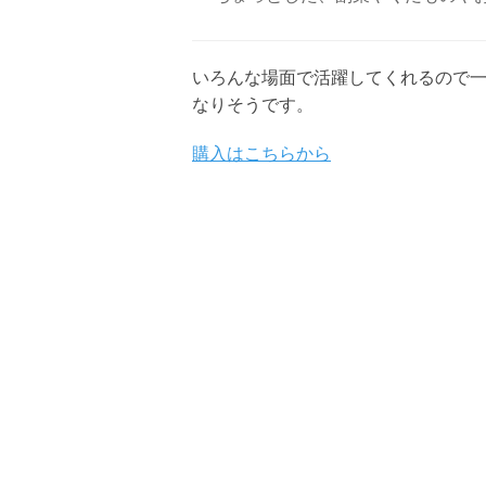
いろんな場面で活躍してくれるので
なりそうです。
購入はこちらから