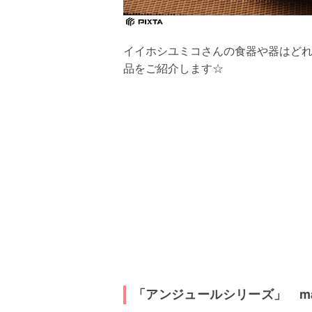
イイホシユミコさんの食器や器はど
品をご紹介します☆
「アンジュールシリーズ」 m