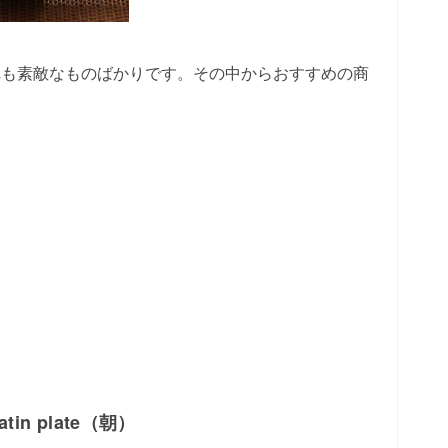
れも素敵なものばかりです。その中からおすすめの商
atin plate（朝）