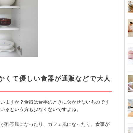
かくて優しい食器が通販などで大人
ていますか？食器は食事のときに欠かせないものです
ているという方も少なくないですよね。
事が料亭風になったり、カフェ風になったり、食事が