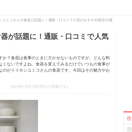
シユミコさんの食器が話題に！通販・口コミで人気のおすすめ商品10選
器が話題に！通販・口コミで人気
すか？食器は食事のときに欠かせないものですが、どんな料
なくないですよね。食器を変えてみるだけでいつもの食事が
なのがイイホシユミコさんの食器です。今回はその魅力やお
(2016年10月19日時点の情報です)
住