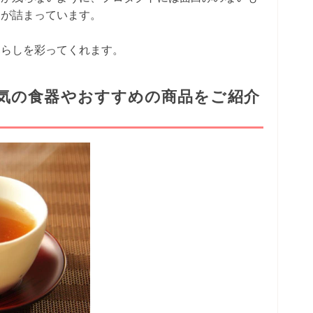
りが詰まっています。
暮らしを彩ってくれます。
気の食器やおすすめの商品をご紹介