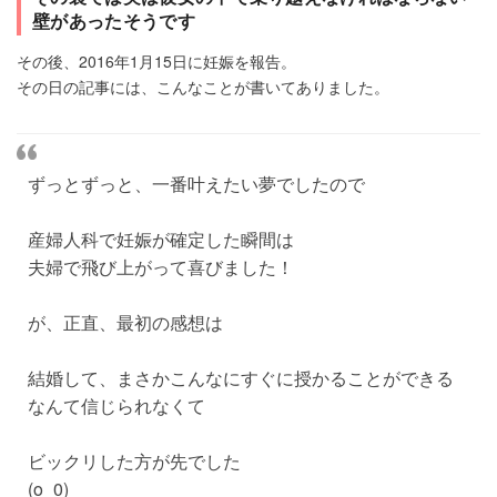
壁があったそうです
その後、2016年1月15日に妊娠を報告。
その日の記事には、こんなことが書いてありました。
ずっとずっと、一番叶えたい夢でしたので
産婦人科で妊娠が確定した瞬間は
夫婦で飛び上がって喜びました！
が、正直、最初の感想は
結婚して、まさかこんなにすぐに授かることができる
なんて信じられなくて
ビックリした方が先でした
(o_0)