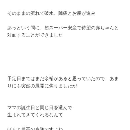
そのままの流れで破水、陣痛とお産が進み
あっという間に、超スーパー安産で待望の赤ちゃんと
対面することができました
予定日まではまだ余裕があると思っていたので、あま
りにも突然の展開に焦りましたが
ママの誕生日と同じ日を選んで
生まれてきてくれるなんて
ほんと最高の奇跡ですよね