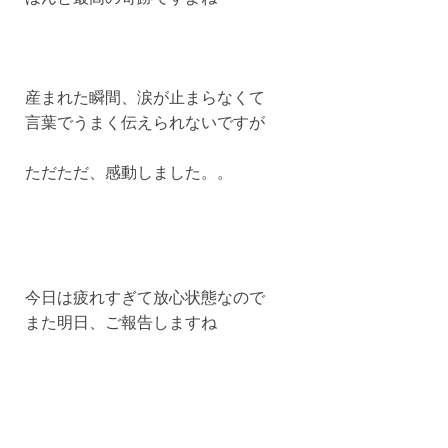
産まれた瞬間、涙が止まらなくて
言葉でうまく伝えられないですが
ただただ、感動しました。。
今日は疲れすぎて放心状態なので
また明日、ご報告しますね