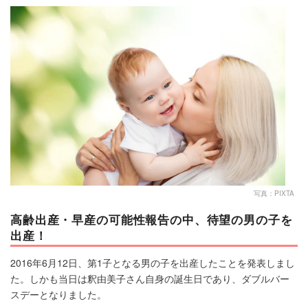
マネー
トレンド・イベント
写真：PIXTA
高齢出産・早産の可能性報告の中、待望の男の子を
出産！
2016年6月12日、第1子となる男の子を出産したことを発表しまし
た。しかも当日は釈由美子さん自身の誕生日であり、ダブルバー
スデーとなりました。