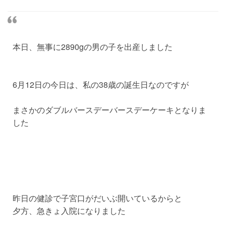
本日、無事に2890gの男の子を出産しました
6月12日の今日は、私の38歳の誕生日なのですが
まさかのダブルバースデーバースデーケーキとなりま
した
昨日の健診で子宮口がだいぶ開いているからと
夕方、急きょ入院になりました