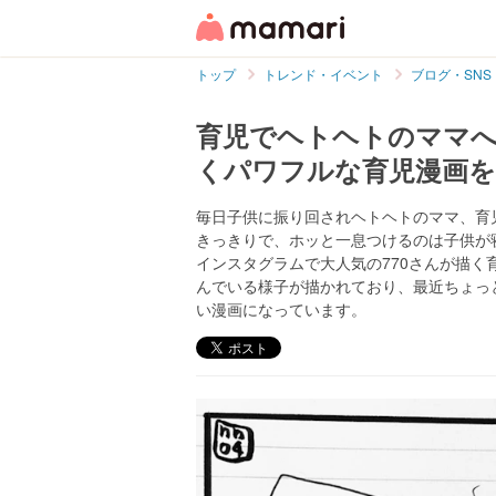
トップ
トレンド・イベント
ブログ・SNS
育児でヘトヘトのママへ！
くパワフルな育児漫画
毎日子供に振り回されヘトヘトのママ、育
きっきりで、ホッと一息つけるのは子供が
インスタグラムで大人気の770さんが描
んでいる様子が描かれており、最近ちょっ
い漫画になっています。