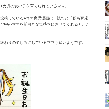
在11カ月の女の子を育てられているママ。
投稿している4コマ育児漫画は、読むと「私も育児
ただ中のママを前向きな気持ちにさせてくれると、た
の終わりの楽しみにしているママも多いようです。