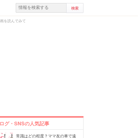
漫画を読んでみて
ログ・SNSの人気記事
常識はどの程度？ママ友の車で遠