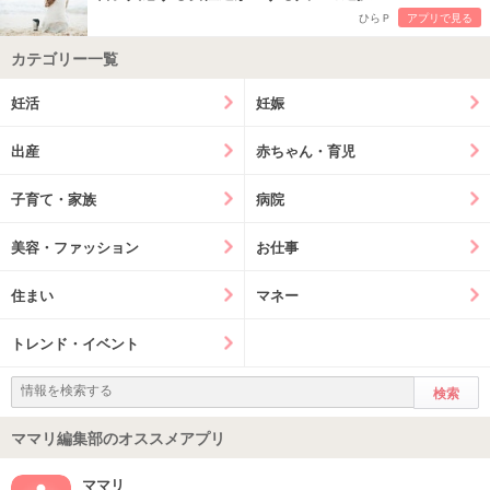
ひらＰ
アプリで見る
カテゴリー一覧
妊活
妊娠
出産
赤ちゃん・育児
子育て・家族
病院
美容・ファッション
お仕事
住まい
マネー
トレンド・イベント
ママリ編集部のオススメアプリ
ママリ